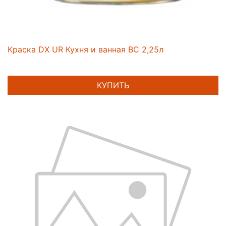
Краска DX UR Кухня и ванная BC 2,25л
КУПИТЬ