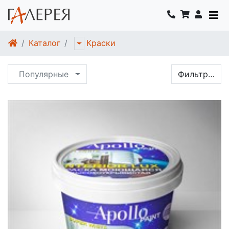
Каталог
Краски
Популярные
Фильтр…