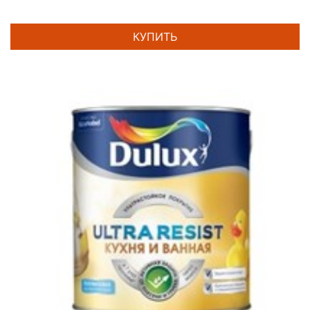
КУПИТЬ