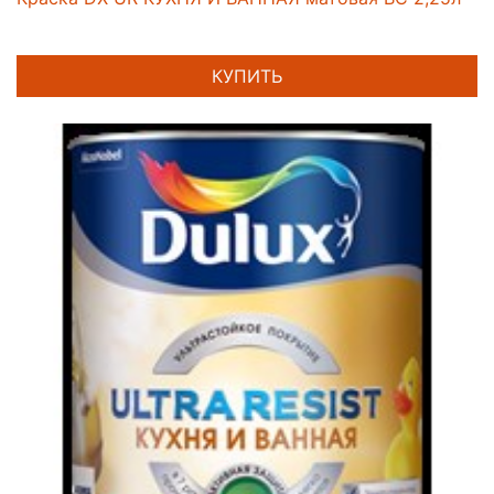
КУПИТЬ