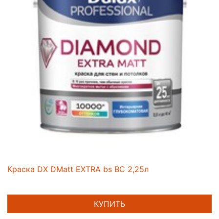
Краска DX DMatt EXTRA bs BC 2,25л
КУПИТЬ