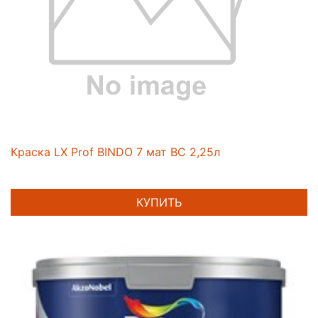
Краска LX Prof BINDO 7 мат BC 2,25л
КУПИТЬ