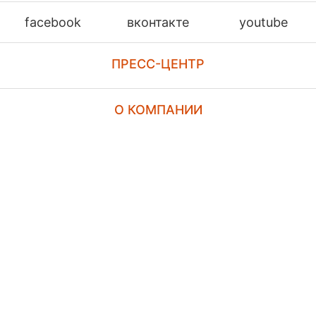
facebook
вконтакте
youtube
ПРЕСС-ЦЕНТР
О КОМПАНИИ