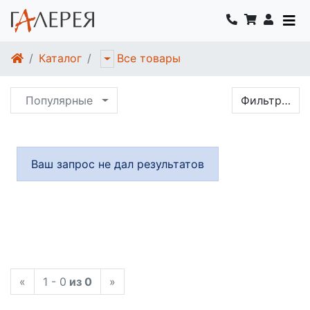
Каталог
Все товары
Популярные
Фильтр…
Ваш запрос не дал результатов
«
1 - 0
из 0
»