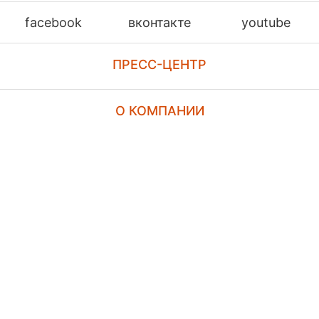
facebook
вконтакте
youtube
ПРЕСС-ЦЕНТР
О КОМПАНИИ