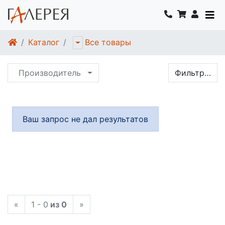
Каталог
Все товары
Производитель
Фильтр…
Ваш запрос не дал результатов
«
1 - 0
из 0
»