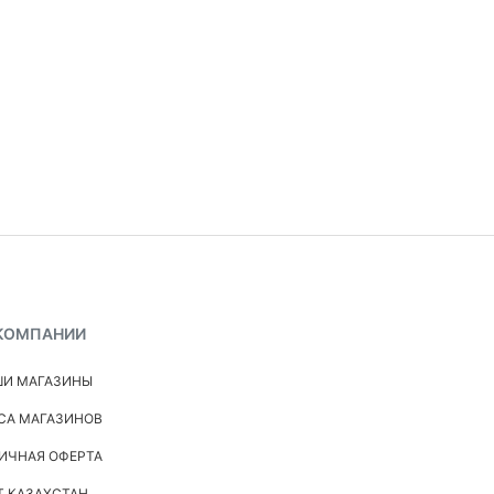
КОМПАНИИ
И МАГАЗИНЫ
СА МАГАЗИНОВ
ИЧНАЯ ОФЕРТА
Т КАЗАХСТАН