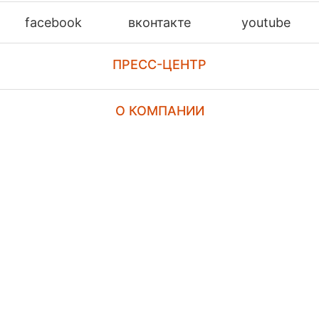
facebook
вконтакте
youtube
ПРЕСС-ЦЕНТР
О КОМПАНИИ