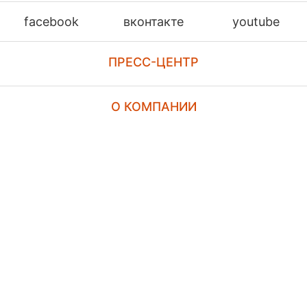
facebook
вконтакте
youtube
ПРЕСС-ЦЕНТР
О КОМПАНИИ