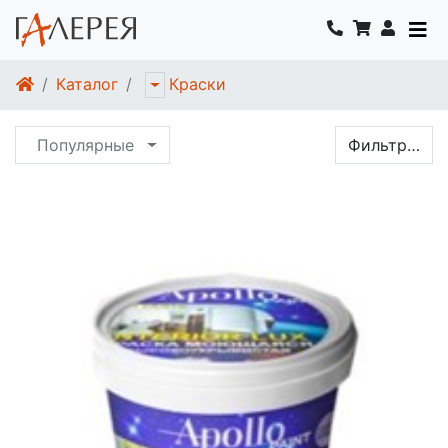
Каталог
Краски
Популярные
Фильтр…