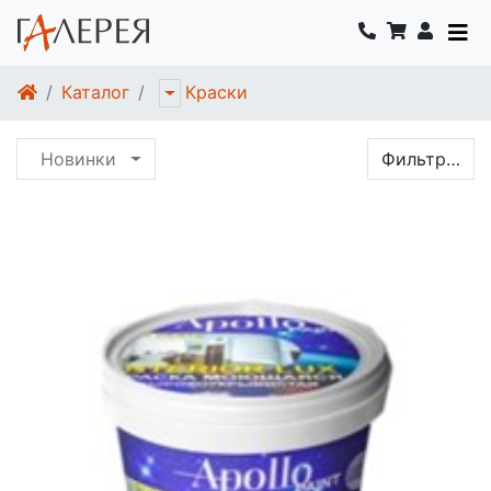
Каталог
Краски
Новинки
Фильтр…