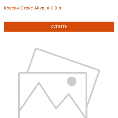
Краски Отекс Akva, A 0.9 л
КУПИТЬ