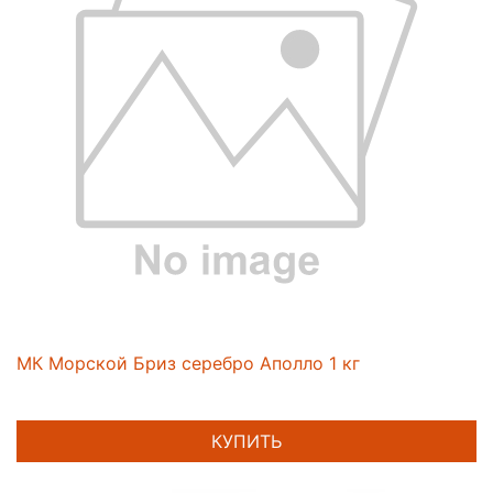
МК Морской Бриз серебро Аполло 1 кг
КУПИТЬ