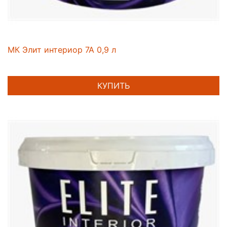
МК Элит интериор 7А 0,9 л
КУПИТЬ