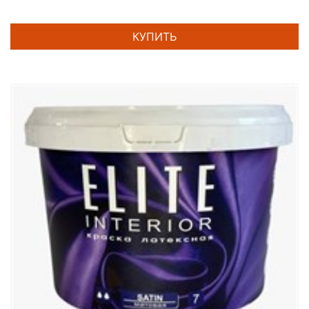
КУПИТЬ