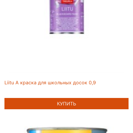
Liitu A краска для школьных досок 0,9
КУПИТЬ