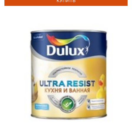
КУПИТЬ