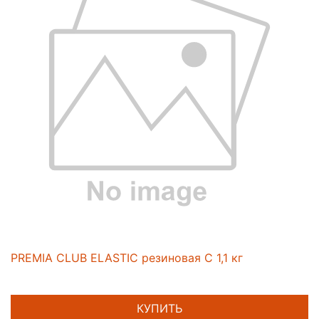
PREMIA CLUB ELASTIC резиновая C 1,1 кг
КУПИТЬ