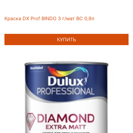
Краска DX Prof BINDO 3 г/мат BC 0,9л
КУПИТЬ