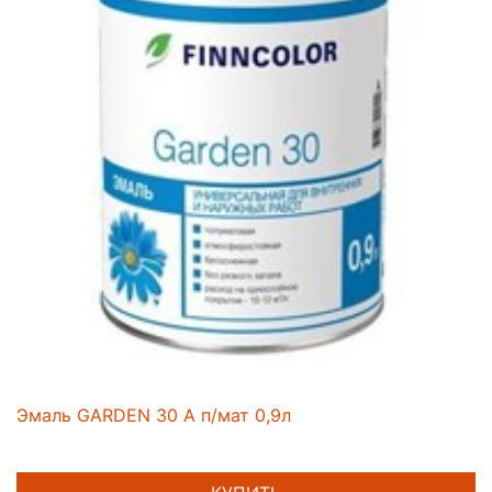
Эмаль GARDEN 30 A п/мат 0,9л