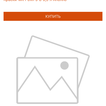
КУПИТЬ