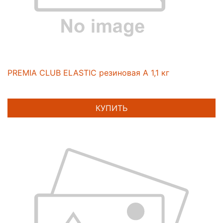
PREMIA CLUB ELASTIC резиновая А 1,1 кг
КУПИТЬ