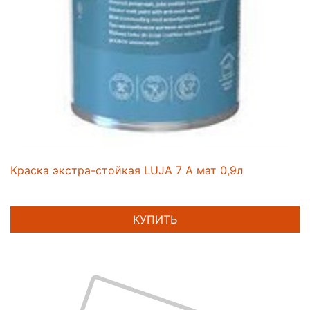
Краска экстра-стойкая LUJA 7 A мат 0,9л
КУПИТЬ