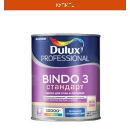
КУПИТЬ