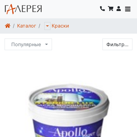
Каталог
Краски
Популярные
Фильтр…