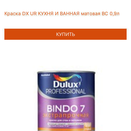
Краска DX UR КУХНЯ И ВАННАЯ матовая BC 0,9л
КУПИТЬ