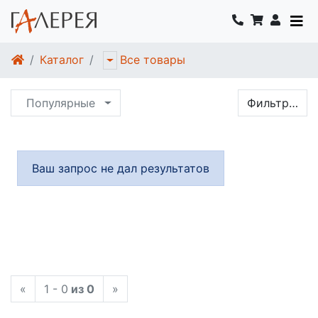
Каталог
Все товары
Популярные
Фильтр…
Ваш запрос не дал результатов
«
1 - 0
из 0
»