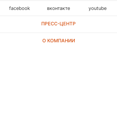
facebook
вконтакте
youtube
ПРЕСС-ЦЕНТР
О КОМПАНИИ