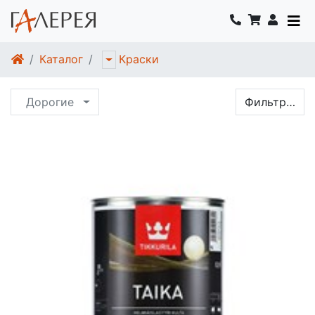
Каталог
Краски
Дорогие
Фильтр…