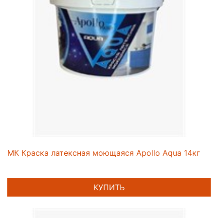
МК Краска латексная моющаяся Apollo Aqua 14кг
КУПИТЬ