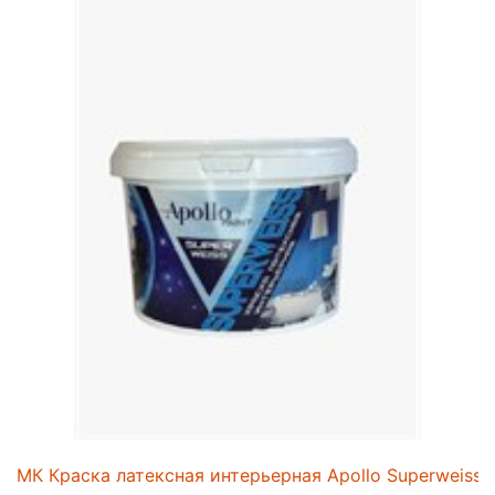
МК Краска латексная интерьерная Apollo Superweiss 