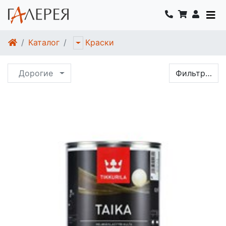
Каталог
Краски
Дорогие
Фильтр…