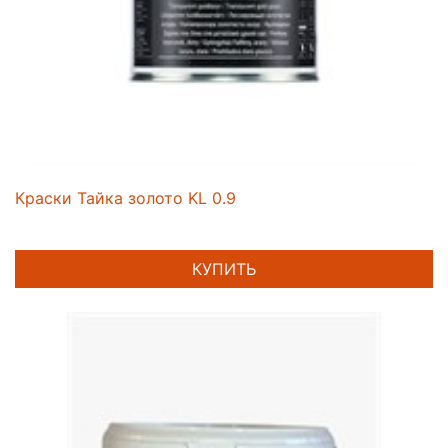
Краски Тайка золото KL 0.9
КУПИТЬ