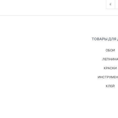
«
ТОВАРЫ ДЛЯ
ОБОИ
ЛЕПНИН
КРАСКИ
ИНСТРУМЕ
КЛЕЙ