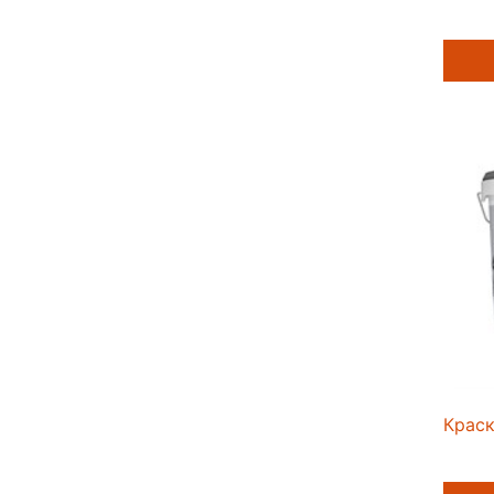
Краск