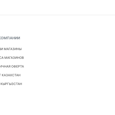
КОМПАНИИ
И МАГАЗИНЫ
СА МАГАЗИНОВ
ИЧНАЯ ОФЕРТА
Т КАЗАХСТАН
 КЫРГЫЗСТАН