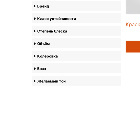
Бренд
Класс устойчивости
Краск
Степень блеска
Объём
Колеровка
База
Желаемый тон