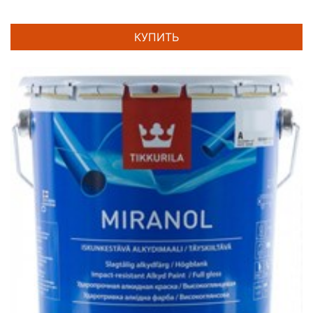
КУПИТЬ