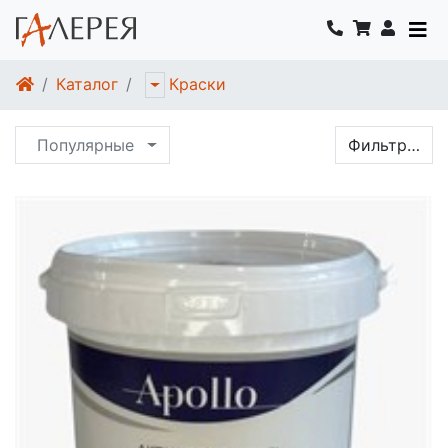
Каталог
Краски
Популярные
Фильтр…