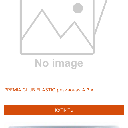
PREMIA CLUB ELASTIC резиновая А 3 кг
КУПИТЬ