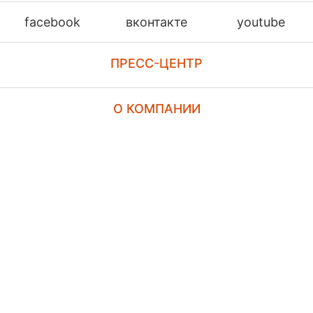
facebook
вконтакте
youtube
ПРЕСС-ЦЕНТР
О КОМПАНИИ