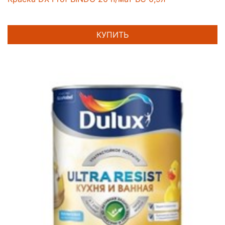
КУПИТЬ