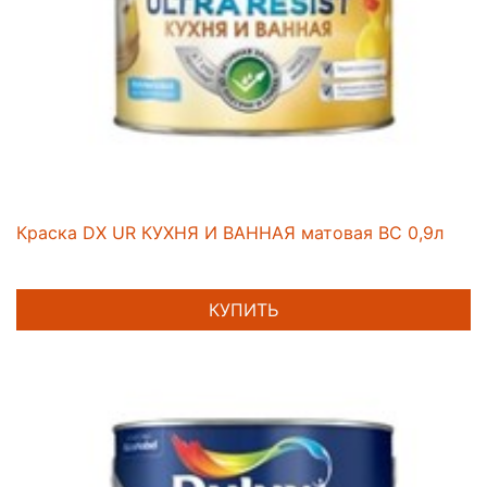
Краска DX UR КУХНЯ И ВАННАЯ матовая BC 0,9л
КУПИТЬ