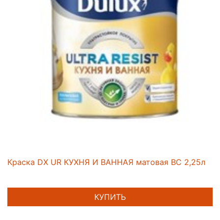
Краска DX UR КУХНЯ И ВАННАЯ матовая BC 2,25л
КУПИТЬ