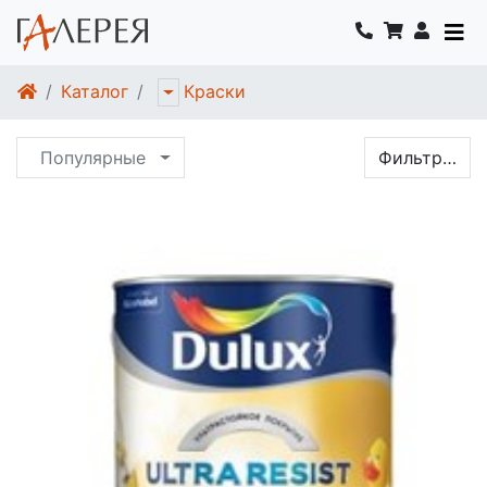
Каталог
Краски
Популярные
Фильтр…