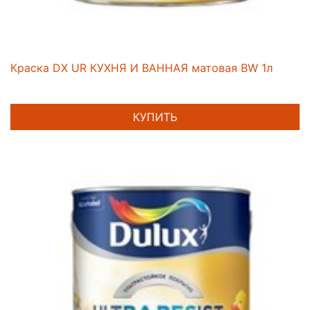
Краска DX UR КУХНЯ И ВАННАЯ матовая BW 1л
КУПИТЬ