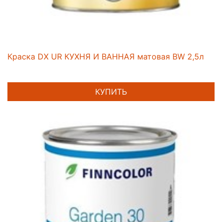
Краска DX UR КУХНЯ И ВАННАЯ матовая BW 2,5л
КУПИТЬ