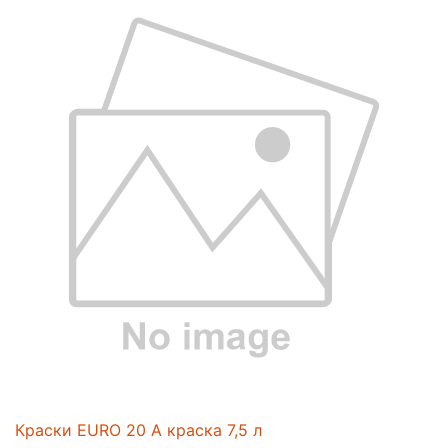
Краски EURO 20 A краска 7,5 л