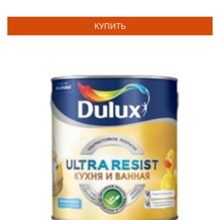
КУПИТЬ