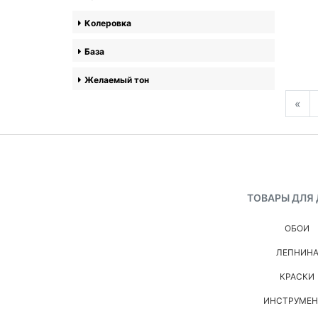
Колеровка
База
Желаемый тон
«
ТОВАРЫ ДЛЯ
ОБОИ
ЛЕПНИН
КРАСКИ
ИНСТРУМЕ