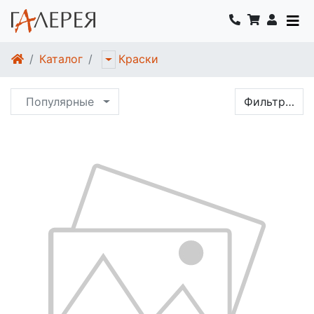
Каталог
Краски
Популярные
Фильтр…