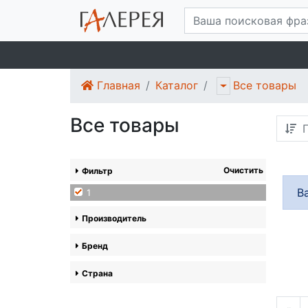
Главная
Каталог
Все товары
Все товары
П
Очистить
Фильтр
В
1
Производитель
Бренд
Страна