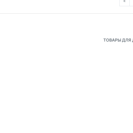
«
ТОВАРЫ ДЛЯ