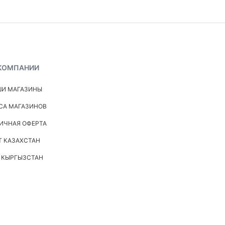
КОМПАНИИ
И МАГАЗИНЫ
СА МАГАЗИНОВ
ИЧНАЯ ОФЕРТА
Т КАЗАХСТАН
 КЫРГЫЗСТАН