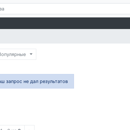
опулярные
аш запрос не дал результатов