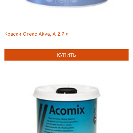
Краски Отекс Akva, A 2.7 л
КУПИТЬ