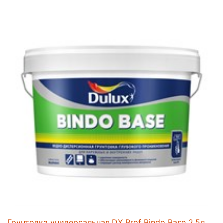
Грунтовка универсальная DX Prof Bindo Base 2,5л