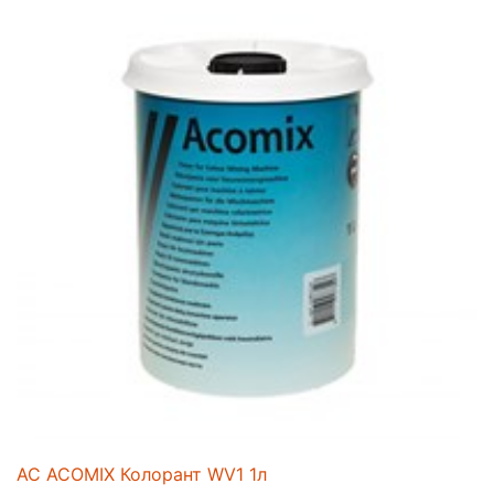
AC ACOMIX Колорант WV1 1л