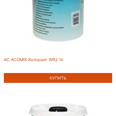
AC ACOMIX Колорант WR2 1л
КУПИТЬ