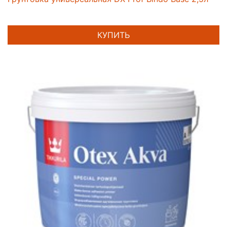
КУПИТЬ