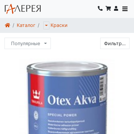
Каталог
Краски
Популярные
Фильтр…