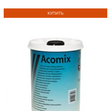
КУПИТЬ