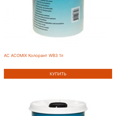
AC ACOMIX Колорант WB3 1л
КУПИТЬ