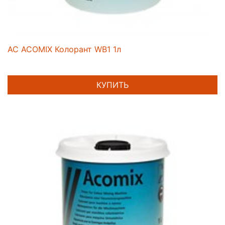
AC ACOMIX Колорант WB1 1л
КУПИТЬ