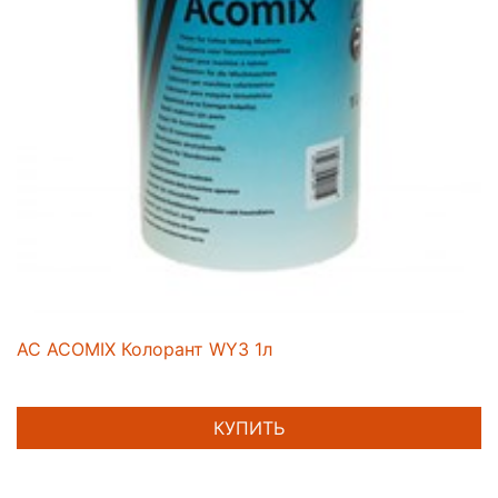
AC ACOMIX Колорант WY3 1л
КУПИТЬ