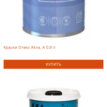
Краски Отекс Akva, A 0.9 л
КУПИТЬ