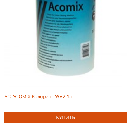
AC ACOMIX Колорант WV2 1л
КУПИТЬ