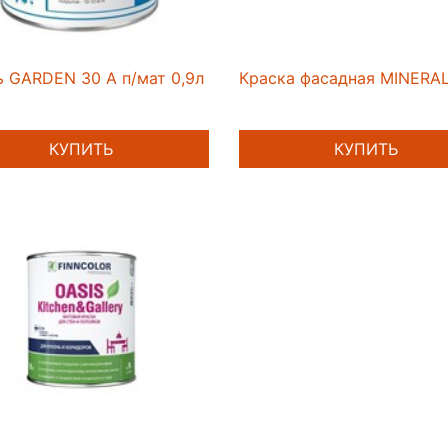
 GARDEN 30 A п/мат 0,9л
Краска фасадная MINERA
КУПИТЬ
КУПИТЬ