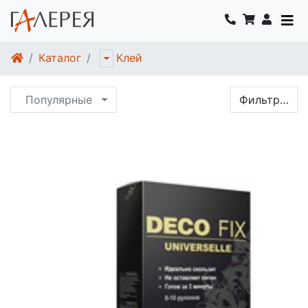
Каталог
Клей
Популярные
Фильтр…