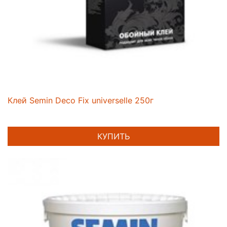
Клей Semin Deco Fix universelle 250г
КУПИТЬ