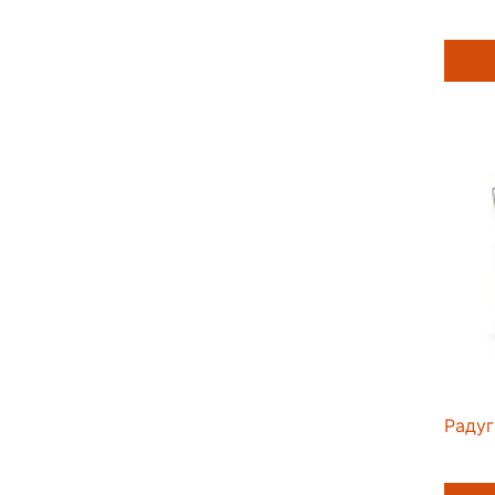
Радуг