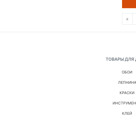
«
ТОВАРЫ ДЛЯ
ОБОИ
ЛЕПНИН
КРАСКИ
ИНСТРУМЕ
КЛЕЙ