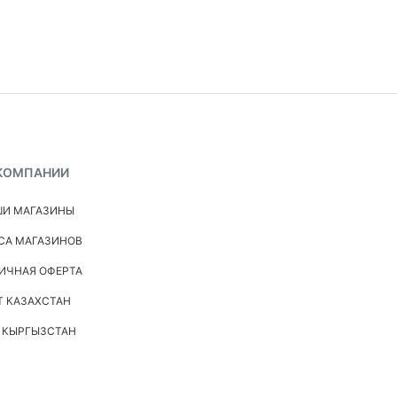
КОМПАНИИ
И МАГАЗИНЫ
СА МАГАЗИНОВ
ИЧНАЯ ОФЕРТА
Т КАЗАХСТАН
 КЫРГЫЗСТАН