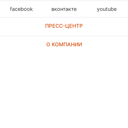
facebook
вконтакте
youtube
ПРЕСС-ЦЕНТР
О КОМПАНИИ