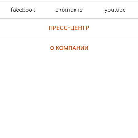
facebook
вконтакте
youtube
ПРЕСС-ЦЕНТР
О КОМПАНИИ