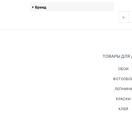
Бренд
«
ТОВАРЫ ДЛЯ
ОБОИ
ФОТООБО
ЛЕПНИН
КРАСКИ
КЛЕЙ