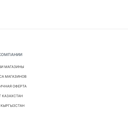
КОМПАНИИ
И МАГАЗИНЫ
СА МАГАЗИНОВ
ИЧНАЯ ОФЕРТА
Т КАЗАХСТАН
 КЫРГЫЗСТАН