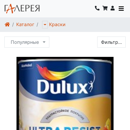
Каталог
Краски
Популярные
Фильтр…