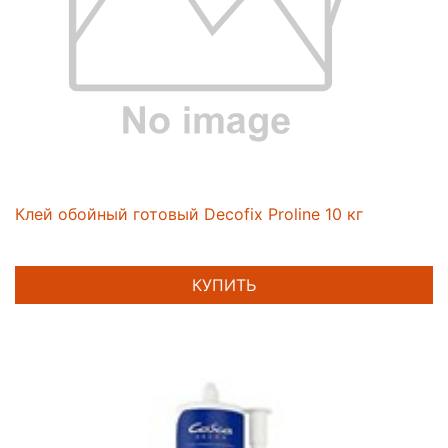
Клей обойный готовый Decofix Proline 10 кг
КУПИТЬ