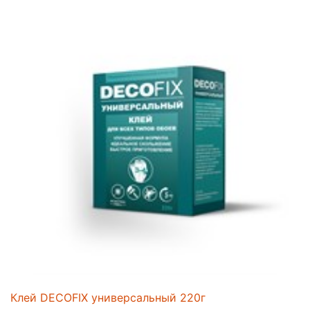
Клей DECOFIX универсальный 220г