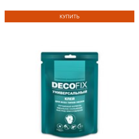
КУПИТЬ