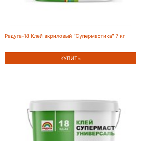
Радуга-18 Клей акриловый "Супермастика" 7 кг
КУПИТЬ