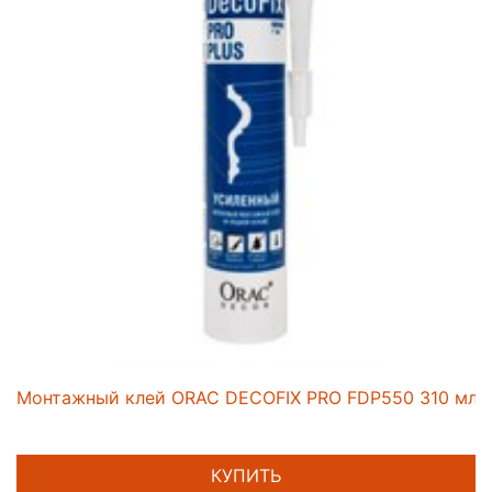
Монтажный клей ORAC DECOFIX PRO FDP550 310 мл
КУПИТЬ