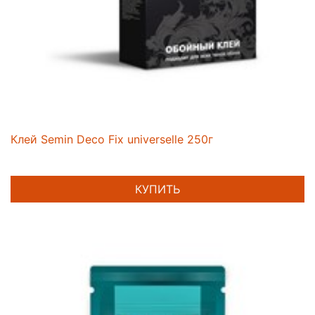
Клей Semin Deco Fix universelle 250г
КУПИТЬ