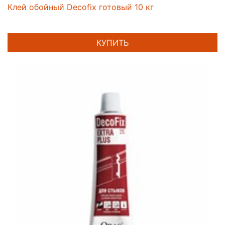
Клей обойный Decofix готовый 10 кг
КУПИТЬ