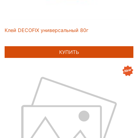
Клей DECOFIX универсальный 80г
КУПИТЬ