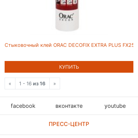
Стыковочный клей ORAC DECOFIX EXTRA PLUS FX250
КУПИТЬ
«
1 - 16
из 16
»
facebook
вконтакте
youtube
ПРЕСС-ЦЕНТР