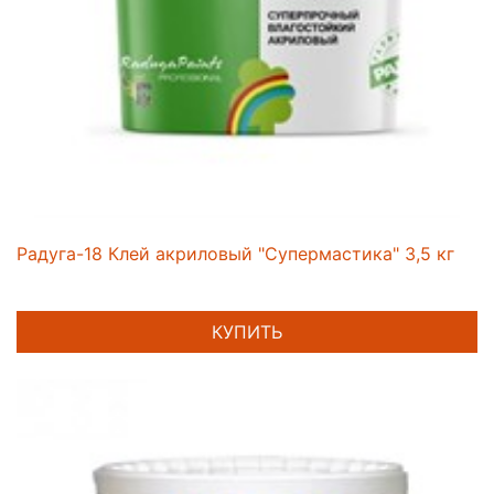
Радуга-18 Клей акриловый "Супермастика" 3,5 кг
КУПИТЬ