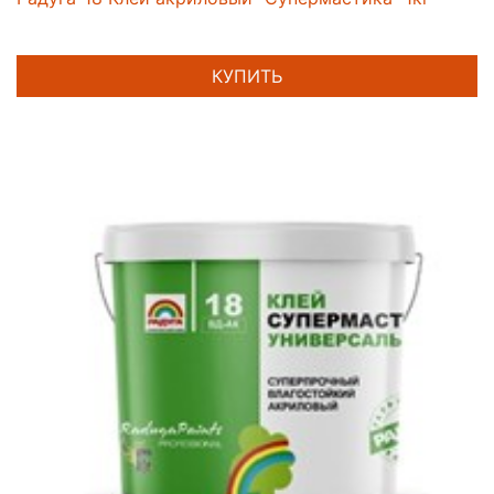
КУПИТЬ