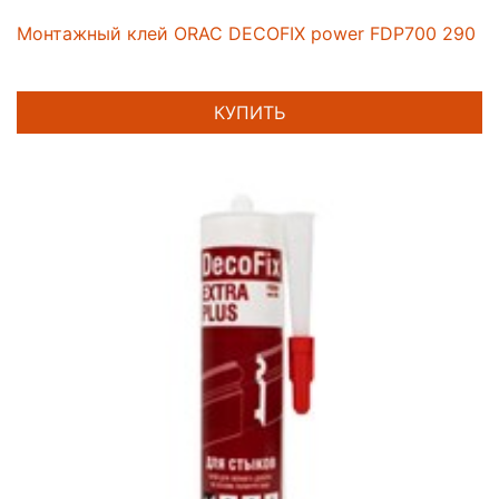
Монтажный клей ORAC DECOFIX power FDP700 290 m
КУПИТЬ