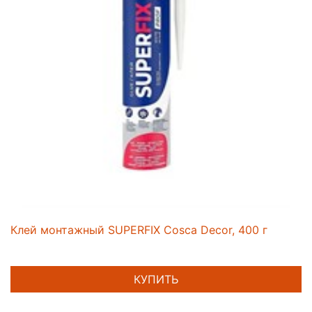
Клей монтажный SUPERFIX Cosca Decor, 400 г
КУПИТЬ