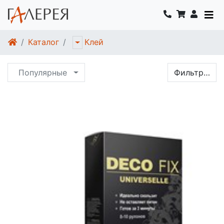
Каталог
Клей
Популярные
Фильтр…